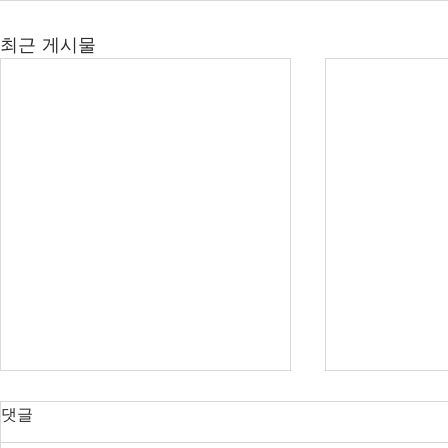
최근 게시물
댓글