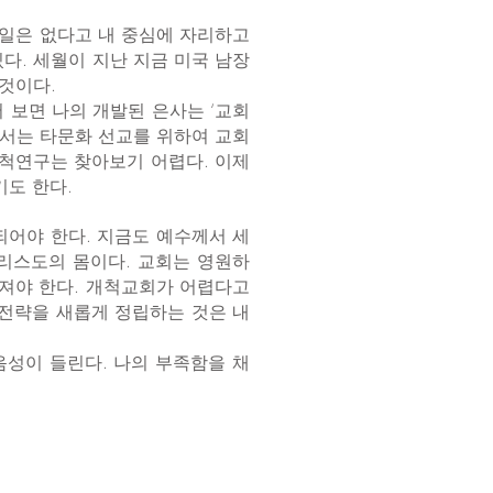
 일은 없다고 내 중심에 자리하고
다. 세월이 지난 지금 미국 남장
것이다.
에 비추어 보면 나의 개발된 은사는 ‘교회
에서는 타문화 선교를 위하여 교회
척연구는 찾아보기 어렵다. 이제
도 한다.
되어야 한다. 지금도 예수께서 세
그리스도의 몸이다. 교회는 영원하
워져야 한다. 개척교회가 어렵다고
 전략을 새롭게 정립하는 것은 내
음성이 들린다. 나의 부족함을 채