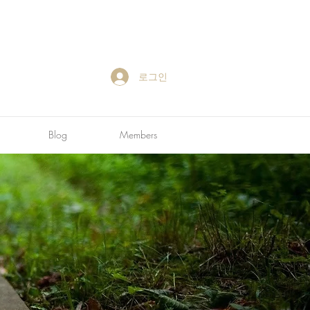
로그인
Blog
Members