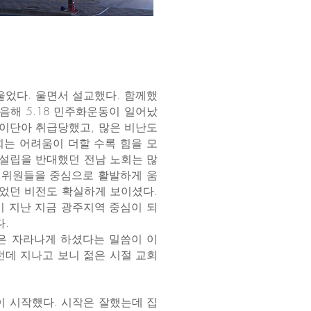
 울었다. 울면서 설교했다. 함께했
음해 5.18 민주화운동이 일어났
 이단아 취급당했고, 많은 비난도
회는 어려움이 더할 수록 힘을 모
 설립을 반대했던 전남 노회는 많
창립위원들을 중심으로 활발하게 움
품었던 비전도 확실하게 보이셨다.
이 지난 지금 광주지역 중심이 되
.
님은 자라나게 하셨다는 밀씀이 이
런데 지나고 보니 젊은 시절 교회
이 시작했다. 시작은 잘했는데 집