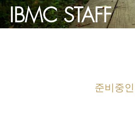
IBMC STAFF
준비중인